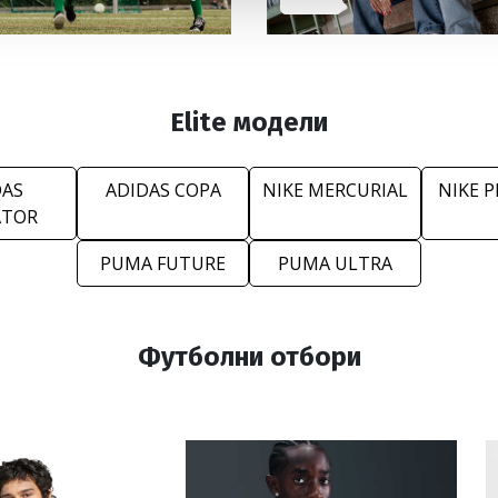
Elite модели
DAS
ADIDAS COPA
NIKE MERCURIAL
NIKE 
ATOR
PUMA FUTURE
PUMA ULTRA
Футболни отбори