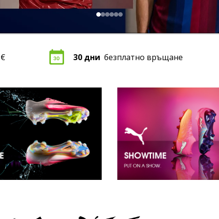
 €
30 дни
безплатно връщане