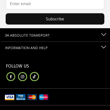
Subscribe
ЗА ABSOLUTE TEAMSPORT
INFORMATION AND HELP
FOLLOW US