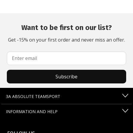
Want to be first on our list?
Get -15% on your first order and never miss an offer.
Subscribe
ЗА ABSOLUTE TEAMSPORT
INFORMATION AND HELP