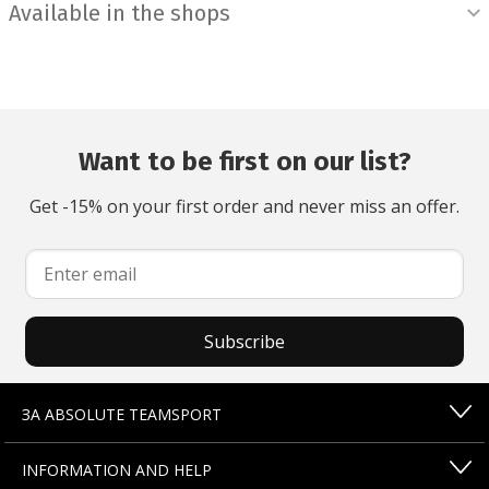
Available in the shops
Want to be first on our list?
Get -15% on your first order and never miss an offer.
Subscribe
ЗА ABSOLUTE TEAMSPORT
INFORMATION AND HELP