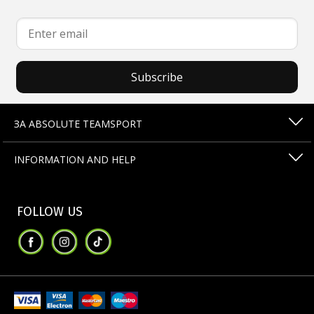
Subscribe
ЗА ABSOLUTE TEAMSPORT
INFORMATION AND HELP
FOLLOW US