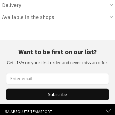
Delivery
Available in the shops
Want to be first on our list?
Get -15% on your first order and never miss an offer.
Subscribe
ЗА ABSOLUTE TEAMSPORT