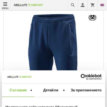
MENU
Съгласие
Детайли
За приложението