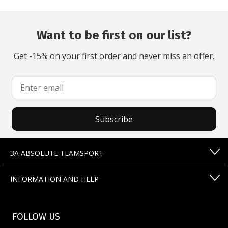
Want to be first on our list?
Get -15% on your first order and never miss an offer.
Subscribe
ЗА ABSOLUTE TEAMSPORT
INFORMATION AND HELP
FOLLOW US