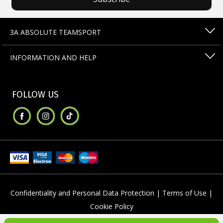
ЗА ABSOLUTE TEAMSPORT
INFORMATION AND HELP
FOLLOW US
Confidentiality and Personal Data Protection |
Terms of Use |
Cookie Policy