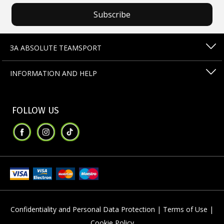
Subscribe
ЗА ABSOLUTE TEAMSPORT
INFORMATION AND HELP
FOLLOW US
Confidentiality and Personal Data Protection |
Terms of Use |
Cookie Policy