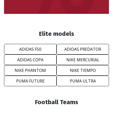
Elite models
ADIDAS F50
ADIDAS PREDATOR
ADIDAS COPA
NIKE MERCURIAL
NIKE PHANTOM
NIKE TIEMPO
PUMA FUTURE
PUMA ULTRA
Football Teams