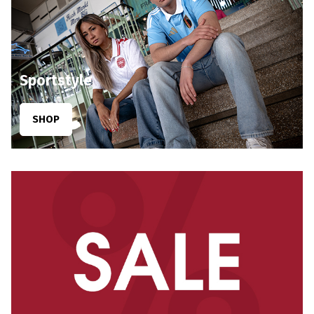
Sportstyle
SHOP