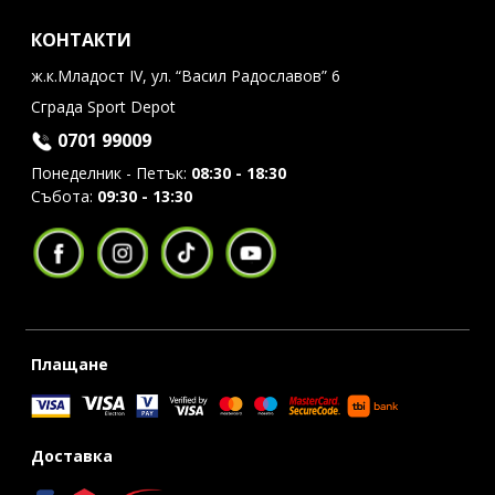
КОНТАКТИ
ж.к.Младост IV, ул. “Васил Радославов” 6
Сграда Sport Depot
0701 99009
Понеделник - Петък:
08:30 - 18:30
Събота:
09:30 - 13:30
Плащане
Доставка