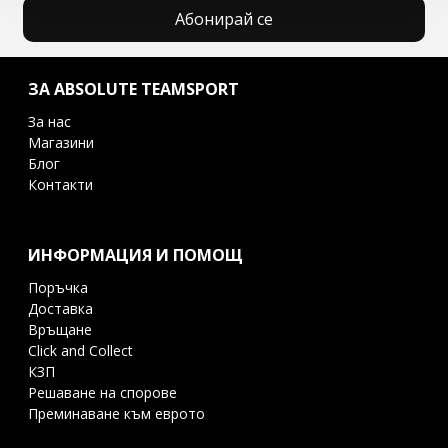
Абонирай се
ЗА ABSOLUTE TEAMSPORT
За нас
Магазини
Блог
Контакти
ИНФОРМАЦИЯ И ПОМОЩ
Поръчка
Доставка
Връщане
Click and Collect
КЗП
Решаване на спорове
Преминаване към еврото