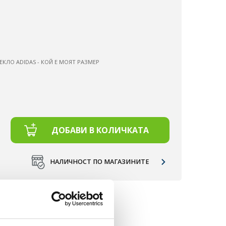
ЕКЛО ADIDAS - КОЙ Е МОЯТ РАЗМЕР
ДОБАВИ В КОЛИЧКАТА
НАЛИЧНОСТ ПО МАГАЗИНИТЕ
Д 50 €.
НЕ