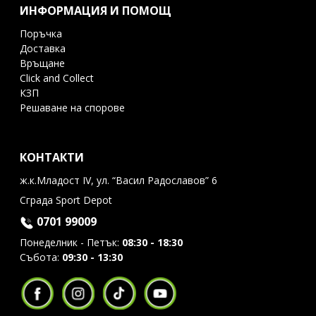
ИНФОРМАЦИЯ И ПОМОЩ
Поръчка
Доставка
Връщане
Click and Collect
КЗП
Решаване на спорове
КОНТАКТИ
ж.к.Младост IV, ул. “Васил Радославов” 6
Сграда Sport Depot
0701 99009
Понеделник - Петък:
08:30 - 18:30
Събота:
09:30 - 13:30