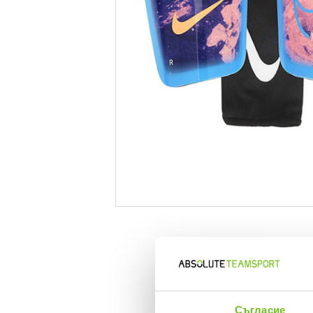
Съгласие