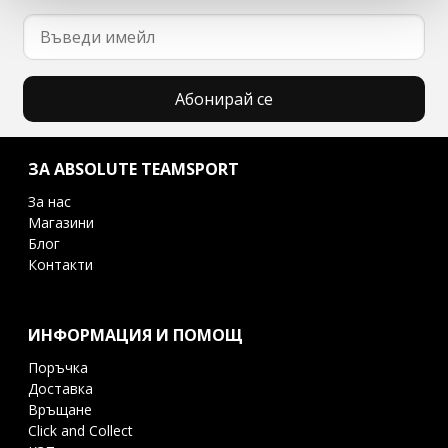
Абонирай се
ЗА ABSOLUTE TEAMSPORT
За нас
Магазини
Блог
Контакти
ИНФОРМАЦИЯ И ПОМОЩ
Поръчка
Доставка
Връщане
Click and Collect