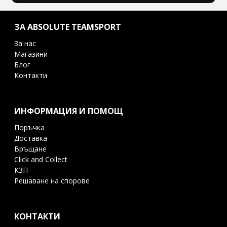
ЗА ABSOLUTE TEAMSPORT
За нас
Магазини
Блог
Контакти
ИНФОРМАЦИЯ И ПОМОЩ
Поръчка
Доставка
Връщане
Click and Collect
КЗП
Решаване на спорове
КОНТАКТИ