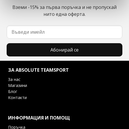
Вземи -15% за първа поръчка и не пропускай
нито една оферта.
Абонирай се
ЗА ABSOLUTE TEAMSPORT
За нас
Магазини
Блог
Контакти
ИНФОРМАЦИЯ И ПОМОЩ
Поръчка