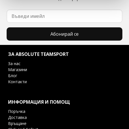
Абонирай се
ЗА ABSOLUTE TEAMSPORT
За нас
Магазини
Блог
Контакти
ИНФОРМАЦИЯ И ПОМОЩ
Поръчка
Доставка
Връщане