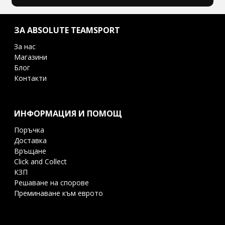
ЗА ABSOLUTE TEAMSPORT
За нас
Магазини
Блог
Контакти
ИНФОРМАЦИЯ И ПОМОЩ
Поръчка
Доставка
Връщане
Click and Collect
КЗП
Решаване на спорове
Преминаване към еврото