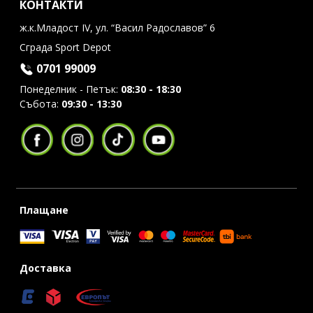
КОНТАКТИ
ж.к.Младост IV, ул. “Васил Радославов” 6
Сграда Sport Depot
0701 99009
Понеделник - Петък:
08:30 - 18:30
Събота:
09:30 - 13:30
Плащане
Доставка