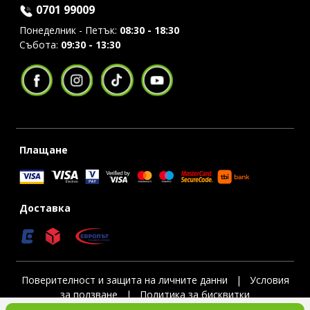
0701 99009
Понеделник - Петък:
08:30 - 18:30
Събота:
09:30 - 13:30
Плащане
Доставка
Поверителност и защита на личните данни
|
Условия
за ползване
|
Политика за бисквитки