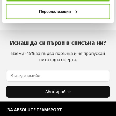
Наличност в магазините
Персонализация
Искаш да си първи в списъка ни?
Вземи -15% за първа поръчка и не пропускай
нито една оферта.
Абонирай се
ЗА ABSOLUTE TEAMSPORT