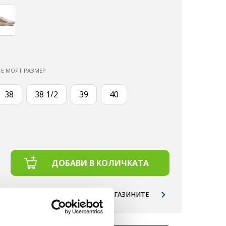
 Е МОЯТ РАЗМЕР
38
38 1/2
39
40
ДОБАВИ В КОЛИЧКАТА
НАЛИЧНОСТ ПО МАГАЗИНИТЕ