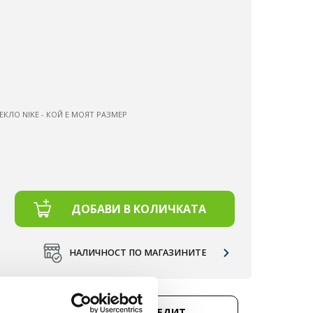
ЕКЛО NIKE - КОЙ Е МОЯТ РАЗМЕР
ДОБАВИ В КОЛИЧКАТА
НАЛИЧНОСТ ПО МАГАЗИНИТЕ
Д 50 €.
КУПИ НА КРЕДИТ