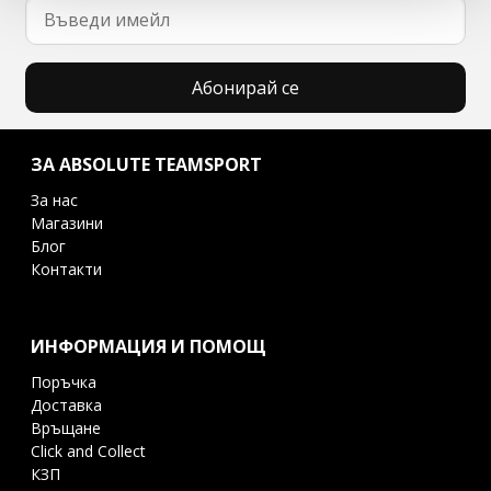
Абонирай се
ЗА ABSOLUTE TEAMSPORT
За нас
Магазини
Блог
Контакти
ИНФОРМАЦИЯ И ПОМОЩ
Поръчка
Доставка
Връщане
Click and Collect
КЗП