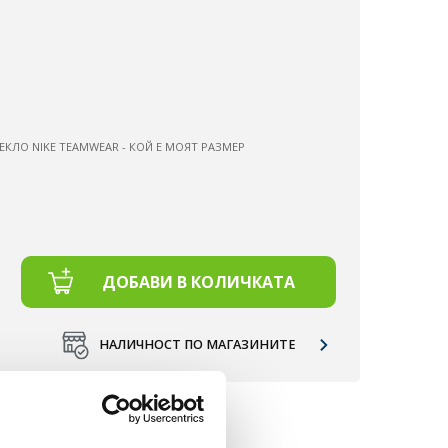
ЕКЛО NIKE TEAMWEAR - КОЙ Е МОЯТ РАЗМЕР
ДОБАВИ В КОЛИЧКАТА
НАЛИЧНОСТ ПО МАГАЗИНИТЕ
Д 50 €.