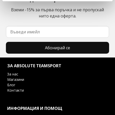
Вземи -15% за първа поръчка и не пропускай
нито една оферта.
Абонирай се
ЗА ABSOLUTE TEAMSPORT
За нас
Магазини
Блог
Контакти
ИНФОРМАЦИЯ И ПОМОЩ