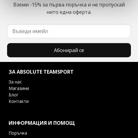
Вземи -15% за първа поръчка и не пропускай
нито една оферта.
Абонирай се
ЗА ABSOLUTE TEAMSPORT
За нас
Магазини
Блог
Контакти
ИНФОРМАЦИЯ И ПОМОЩ
Поръчка