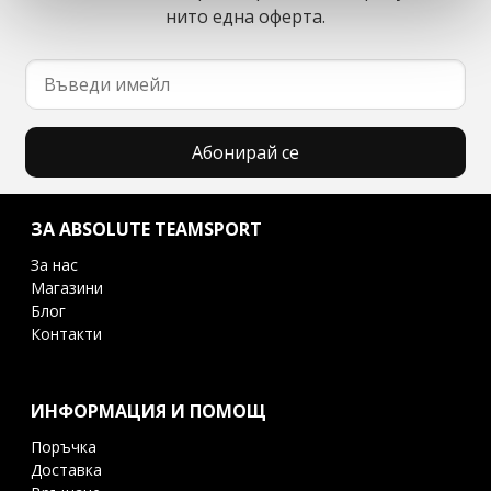
нито една оферта.
Абонирай се
ЗА ABSOLUTE TEAMSPORT
За нас
Магазини
Блог
Контакти
ИНФОРМАЦИЯ И ПОМОЩ
Поръчка
Доставка