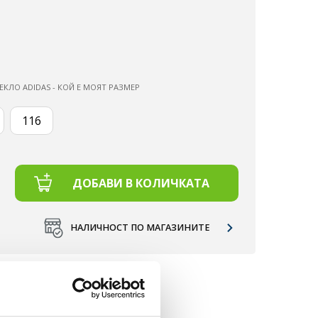
ЕКЛО ADIDAS - КОЙ Е МОЯТ РАЗМЕР
116
ДОБАВИ В КОЛИЧКАТА
НАЛИЧНОСТ ПО МАГАЗИНИТЕ
Д 50 €.
НЕ