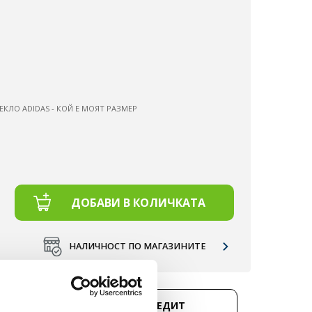
ЕКЛО ADIDAS - КОЙ Е МОЯТ РАЗМЕР
ДОБАВИ В КОЛИЧКАТА
НАЛИЧНОСТ ПО МАГАЗИНИТЕ
Д 50 €.
КУПИ НА КРЕДИТ