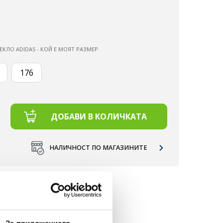
ЕКЛО ADIDAS - КОЙ Е МОЯТ РАЗМЕР
176
ДОБАВИ В КОЛИЧКАТА
НАЛИЧНОСТ ПО МАГАЗИНИТЕ
Д 50 €.
НЕ