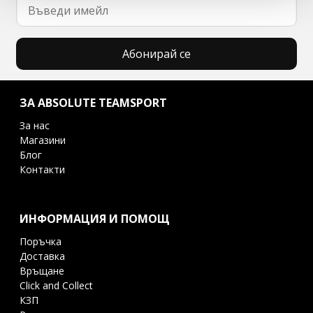
Абонирай се
ЗА ABSOLUTE TEAMSPORT
За нас
Магазини
Блог
Контакти
ИНФОРМАЦИЯ И ПОМОЩ
Поръчка
Доставка
Връщане
Click and Collect
КЗП