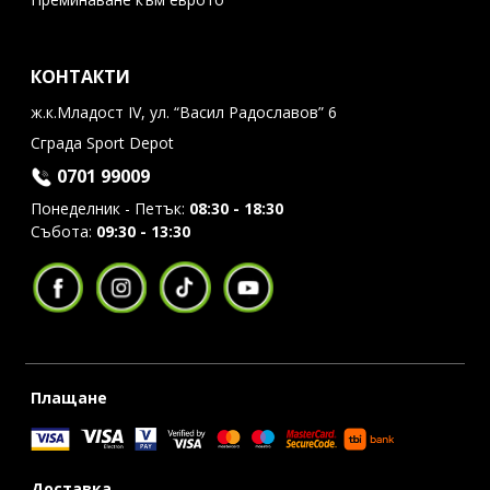
КОНТАКТИ
ж.к.Младост IV, ул. “Васил Радославов” 6
Сграда Sport Depot
0701 99009
Понеделник - Петък:
08:30 - 18:30
Събота:
09:30 - 13:30
Плащане
Доставка