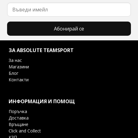
Абонирай се
ЗА ABSOLUTE TEAMSPORT
За нас
Магазини
Блог
Контакти
ИНФОРМАЦИЯ И ПОМОЩ
Поръчка
Доставка
Връщане
Click and Collect
КЗП