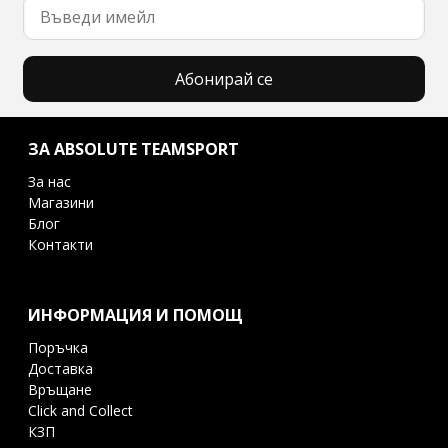
Абонирай се
ЗА ABSOLUTE TEAMSPORT
За нас
Магазини
Блог
Контакти
ИНФОРМАЦИЯ И ПОМОЩ
Поръчка
Доставка
Връщане
Click and Collect
КЗП