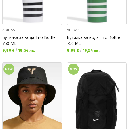
ADIDAS
ADIDAS
Бутилка за вода Tiro Bottle
Бутилка за вода Tiro Bottle
750 ML
750 ML
Текуща цена:
Текуща цена:
9,99 €
/
19,54 лв.
9,99 €
/
19,54 лв.
NEW
NEW