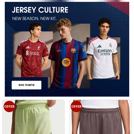
OFFER
OFFER