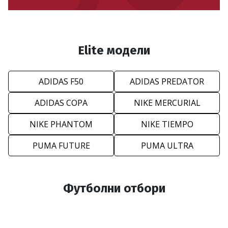
Elite модели
ADIDAS F50
ADIDAS PREDATOR
ADIDAS COPA
NIKE MERCURIAL
NIKE PHANTOM
NIKE TIEMPO
PUMA FUTURE
PUMA ULTRA
Футболни отбори