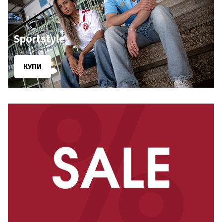
Sportstyle
КУПИ