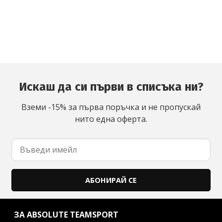
Искаш да си първи в списъка ни?
Вземи -15% за първа поръчка и не пропускай
нито една оферта.
АБОНИРАЙ СЕ
ЗА ABSOLUTE TEAMSPORT