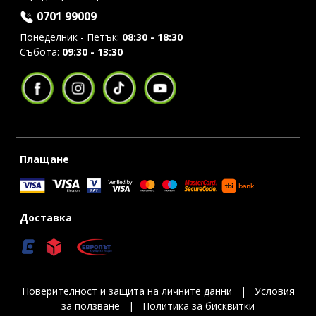
0701 99009
Понеделник - Петък:
08:30 - 18:30
Събота:
09:30 - 13:30
Плащане
Доставка
Поверителност и защита на личните данни
|
Условия
за ползване
|
Политика за бисквитки