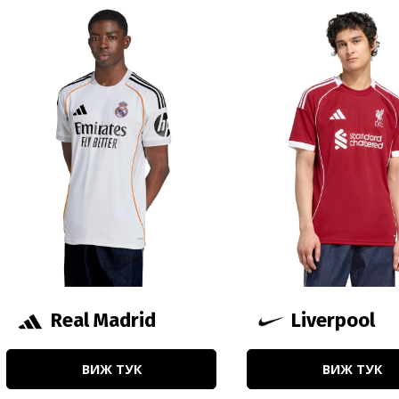
Real Madrid
Liverpool
ВИЖ ТУК
ВИЖ ТУК