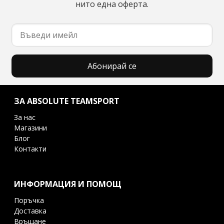
нито една оферта.
Абонирай се
ЗА ABSOLUTE TEAMSPORT
За нас
Магазини
Блог
Контакти
ИНФОРМАЦИЯ И ПОМОЩ
Поръчка
Доставка
Връщане