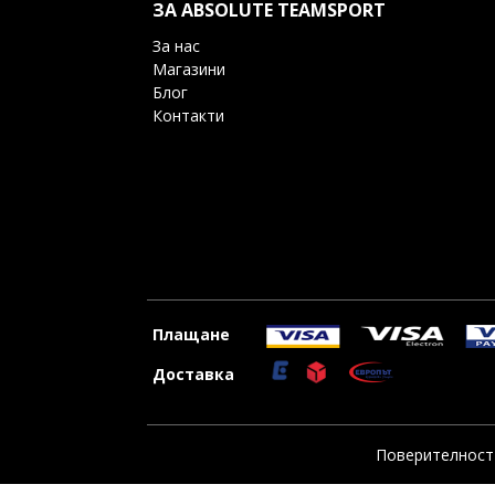
ЗА ABSOLUTE TEAMSPORT
За нас
Магазини
Блог
Контакти
Плащане
Доставка
Поверителност 