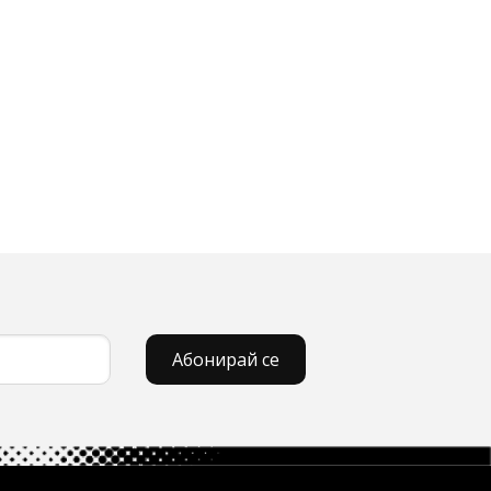
Абонирай се