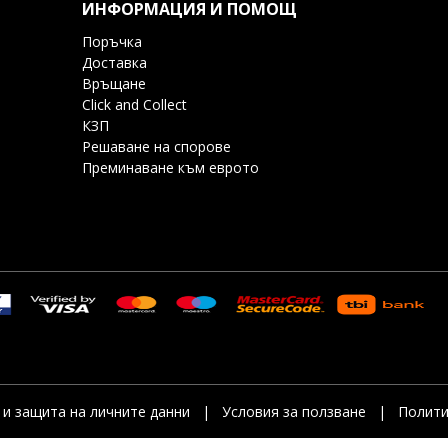
ИНФОРМАЦИЯ И ПОМОЩ
Поръчка
Доставка
Връщане
Click and Collect
КЗП
Решаване на спорове
Преминаване към еврото
и защита на личните данни
|
Условия за ползване
|
Полити