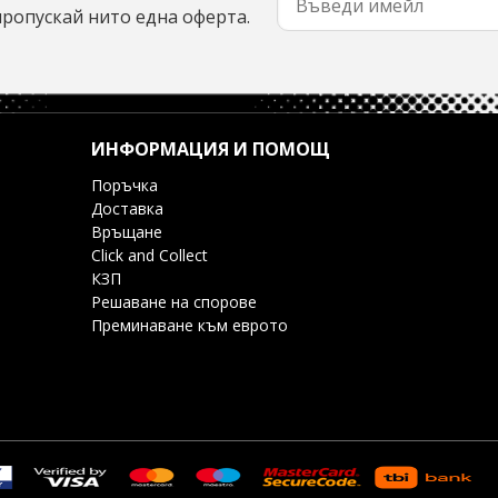
пропускай нито една оферта.
ИНФОРМАЦИЯ И ПОМОЩ
Поръчка
Доставка
Връщане
Click and Collect
КЗП
Решаване на спорове
Преминаване към еврото