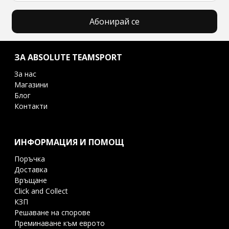
Абонирай се
ЗА ABSOLUTE TEAMSPORT
За нас
Магазини
Блог
Контакти
ИНФОРМАЦИЯ И ПОМОЩ
Поръчка
Доставка
Връщане
Click and Collect
КЗП
Решаване на спорове
Преминаване към еврото