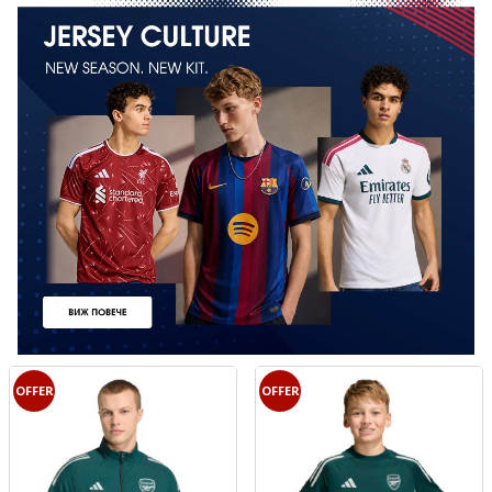
OFFER
OFFER