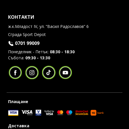
КОНТАКТИ
ж.к.Младост IV, ул. “Васил Радославов” 6
Сграда Sport Depot
0701 99009
Понеделник - Петък:
08:30 - 18:30
Събота:
09:30 - 13:30
Плащане
Доставка