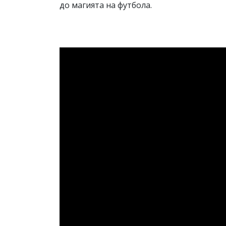
до магията на футбола.