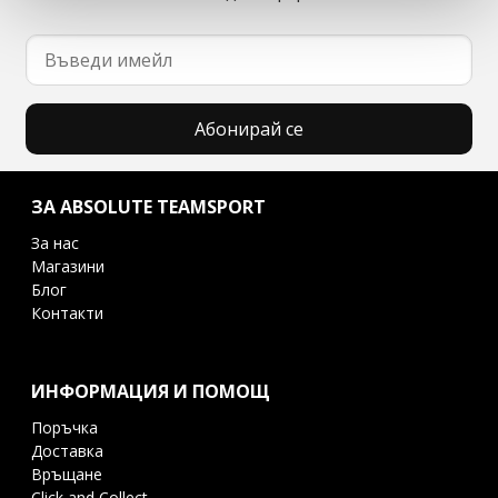
Абонирай се
ЗА ABSOLUTE TEAMSPORT
За нас
Магазини
Блог
Контакти
ИНФОРМАЦИЯ И ПОМОЩ
Поръчка
Доставка
Връщане
Click and Collect