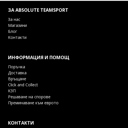
ЗА ABSOLUTE TEAMSPORT
За нас
Магазини
Блог
Контакти
ИНФОРМАЦИЯ И ПОМОЩ
Поръчка
Доставка
Връщане
Click and Collect
КЗП
Решаване на спорове
Преминаване към еврото
КОНТАКТИ