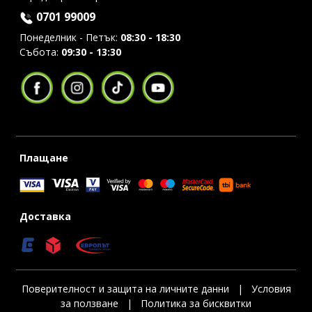
0701 99009
Понеделник - Петък:
08:30 - 18:30
Събота:
09:30 - 13:30
Плащане
Доставка
Поверителност и защита на личните данни
|
Условия
за ползване
|
Политика за бисквитки