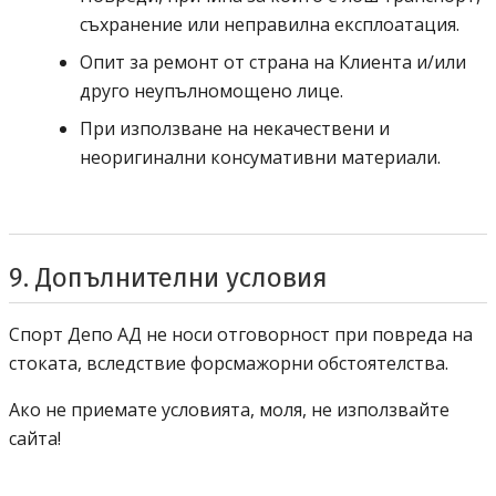
съхранение или неправилна експлоатация.
Опит за ремонт от страна на Клиента и/или
друго неупълномощено лице.
При използване на некачествени и
неоригинални консумативни материали.
9. Допълнителни условия
Спорт Депо АД не носи отговорност при повреда на
стоката, вследствие форсмажорни обстоятелства.
Ако не приемате условията, моля, не използвайте
сайта!