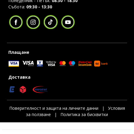
Понеделник - Петък:
08:30 - 18:30
Събота:
09:30 - 13:30
Плащане
Доставка
Поверителност и защита на личните данни
|
Условия
за ползване
|
Политика за бисквитки