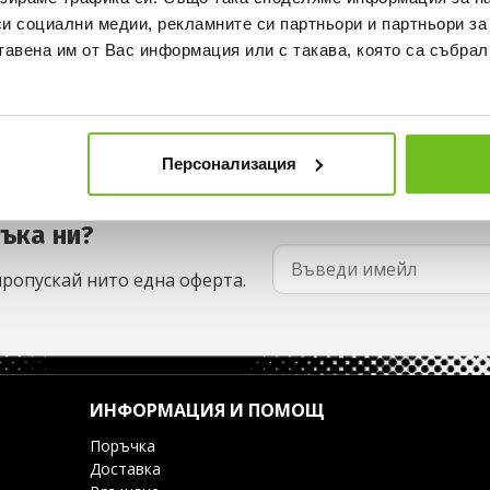
си социални медии, рекламните си партньори и партньори за
тавена им от Вас информация или с такава, която са събрал
Персонализация
съка ни?
пропускай нито една оферта.
ИНФОРМАЦИЯ И ПОМОЩ
Поръчка
Доставка