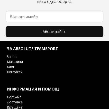
нито една оферта.
Абонирай се
ЗА ABSOLUTE TEAMSPORT
За нас
Магазини
Блог
Контакти
ИНФОРМАЦИЯ И ПОМОЩ
Поръчка
Доставка
Връщане